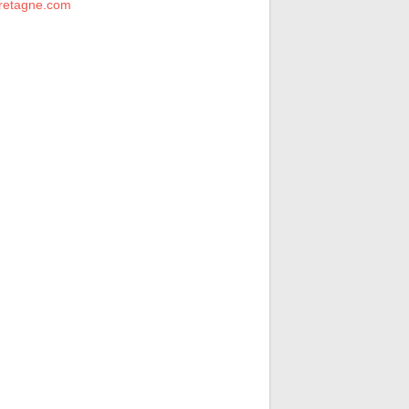
retagne.com