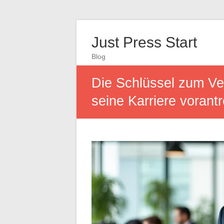
Just Press Start
Blog
Die Schlüssel zum Ver
seine Karriere vorantr