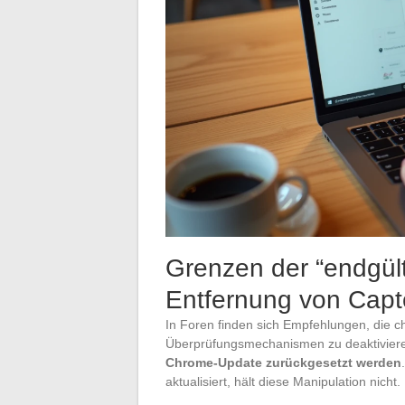
Grenzen der “endgül
Entfernung von Cap
In Foren finden sich Empfehlungen, die c
Überprüfungsmechanismen zu deaktiviere
Chrome-Update zurückgesetzt werden
aktualisiert, hält diese Manipulation nicht.