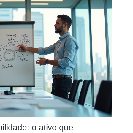
ibilidade: o ativo que