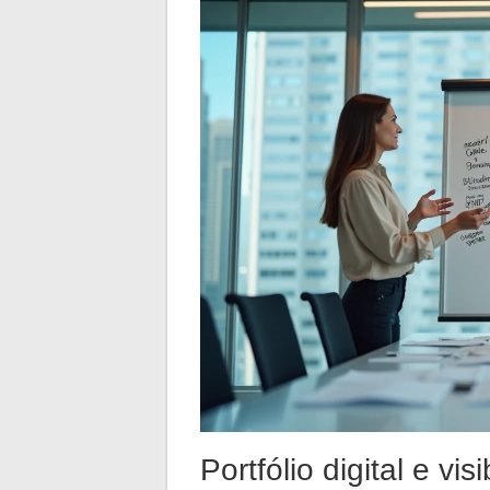
Portfólio digital e vis