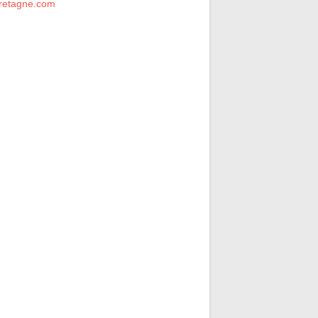
retagne.com