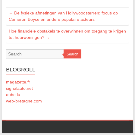
←
De fysieke afmetingen van Hollywoodsterren: focus op
Cameron Boyce en andere populaire acteurs
Hoe financiële obstakels te overwinnen om toegang te krijgen
tot huurwoningen?
→
Search
BLOGROLL
magazette.fr
signalauto.net
aube.lu
web-bretagne.com