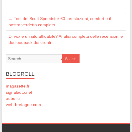
←
Test del Scott Speedster 60: prestazioni, comfort e il
nostro verdetto completo
Dirvox è un sito affidabile? Analisi completa delle recensioni e
dei feedback dei clienti
→
Search
BLOGROLL
magazette.fr
signalauto.net
aube.lu
web-bretagne.com