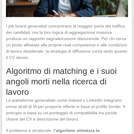
I job board generalisti concentrano la maggior parte del traffico
dei candidati, ma la loro logica di aggregazione massiva
produce un rapporto segnale/rumore sfavorevole. Per chi cerca
un posto allineato alle proprie reali competenze e alle condizioni
di lavoro desiderate, la strategia di diffusione conta tanto quanto
il CV stesso.
Algoritmo di matching e i suoi
angoli morti nella ricerca di
lavoro
Le piattaforme generaliste come Indeed o LinkedIn integrano
ormai strati di IA per proporre offerte in base al profilo fornito. Il
principio si basa su un punteggio di compatibilità tra parole
chiave del CV e descrizione del lavoro.
Il problema è strutturale:
l’algoritmo ottimizza la