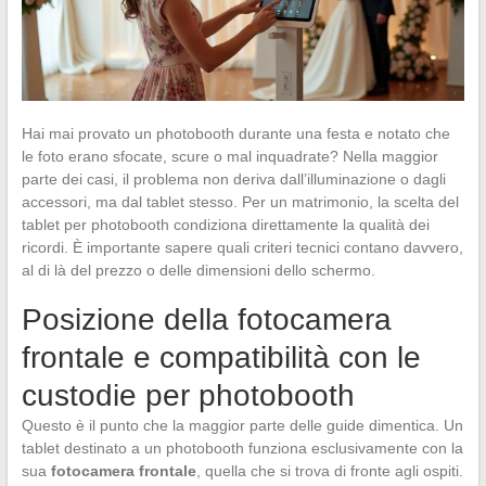
Hai mai provato un photobooth durante una festa e notato che
le foto erano sfocate, scure o mal inquadrate? Nella maggior
parte dei casi, il problema non deriva dall’illuminazione o dagli
accessori, ma dal tablet stesso. Per un matrimonio, la scelta del
tablet per photobooth condiziona direttamente la qualità dei
ricordi. È importante sapere quali criteri tecnici contano davvero,
al di là del prezzo o delle dimensioni dello schermo.
Posizione della fotocamera
frontale e compatibilità con le
custodie per photobooth
Questo è il punto che la maggior parte delle guide dimentica. Un
tablet destinato a un photobooth funziona esclusivamente con la
sua
fotocamera frontale
, quella che si trova di fronte agli ospiti.