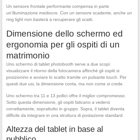
Un sensore frontale performante compensa in parte
un’illuminazione mediocre. Con un sensore scadente, anche un
ring light non basterà a recuperare gli scatti.
Dimensione dello schermo ed
ergonomia per gli ospiti di un
matrimonio
Uno schermo di tablet photobooth serve a due scopi:
visualizzare il ritorno della fotocamera affinché gli ospiti si
posizionino e avviare lo scatto tramite un pulsante touch. Per
questi due usi, la dimensione conta, ma non come si crede.
Uno schermo tra 11 e 13 pollici offre il miglior compromesso.
Sotto questa dimensione, gli ospiti faticano a vedersi
correttamente, soprattutto in gruppo. Sopra, il tablet diventa
difficile da integrare in una struttura di postazione standard.
Altezza del tablet in base al
pubblico