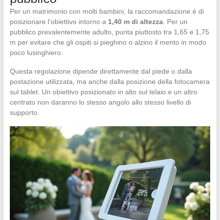
Per un matrimonio con molti bambini, la raccomandazione è di
posizionare l’obiettivo intorno a
1,40 m di altezza
. Per un
pubblico prevalentemente adulto, punta piuttosto tra 1,65 e 1,75
m per evitare che gli ospiti si pieghino o alzino il mento in modo
poco lusinghiero.
Questa regolazione dipende direttamente dal piede o dalla
postazione utilizzata, ma anche dalla posizione della fotocamera
sul tablet. Un obiettivo posizionato in alto sul telaio e un altro
centrato non daranno lo stesso angolo allo stesso livello di
supporto.