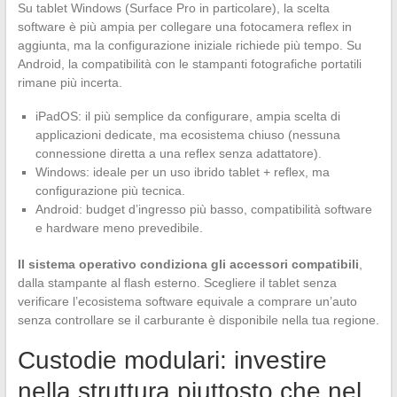
Su tablet Windows (Surface Pro in particolare), la scelta
software è più ampia per collegare una fotocamera reflex in
aggiunta, ma la configurazione iniziale richiede più tempo. Su
Android, la compatibilità con le stampanti fotografiche portatili
rimane più incerta.
iPadOS: il più semplice da configurare, ampia scelta di
applicazioni dedicate, ma ecosistema chiuso (nessuna
connessione diretta a una reflex senza adattatore).
Windows: ideale per un uso ibrido tablet + reflex, ma
configurazione più tecnica.
Android: budget d’ingresso più basso, compatibilità software
e hardware meno prevedibile.
Il sistema operativo condiziona gli accessori compatibili
,
dalla stampante al flash esterno. Scegliere il tablet senza
verificare l’ecosistema software equivale a comprare un’auto
senza controllare se il carburante è disponibile nella tua regione.
Custodie modulari: investire
nella struttura piuttosto che nel