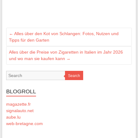
←
Alles über den Kot von Schlangen: Fotos, Nutzen und
Tipps für den Garten
Alles über die Preise von Zigaretten in Italien im Jahr 2026
und wo man sie kaufen kann
→
Search
BLOGROLL
magazette.fr
signalauto.net
aube.lu
web-bretagne.com