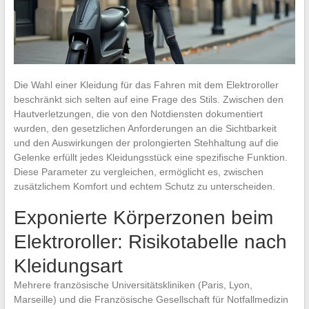
Die Wahl einer Kleidung für das Fahren mit dem Elektroroller
beschränkt sich selten auf eine Frage des Stils. Zwischen den
Hautverletzungen, die von den Notdiensten dokumentiert
wurden, den gesetzlichen Anforderungen an die Sichtbarkeit
und den Auswirkungen der prolongierten Stehhaltung auf die
Gelenke erfüllt jedes Kleidungsstück eine spezifische Funktion.
Diese Parameter zu vergleichen, ermöglicht es, zwischen
zusätzlichem Komfort und echtem Schutz zu unterscheiden.
Exponierte Körperzonen beim
Elektroroller: Risikotabelle nach
Kleidungsart
Mehrere französische Universitätskliniken (Paris, Lyon,
Marseille) und die Französische Gesellschaft für Notfallmedizin