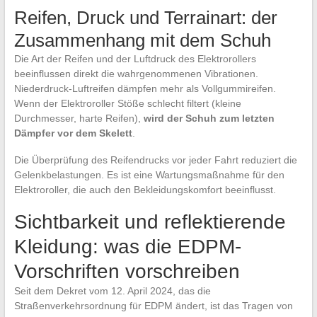
Reifen, Druck und Terrainart: der
Zusammenhang mit dem Schuh
Die Art der Reifen und der Luftdruck des Elektrorollers
beeinflussen direkt die wahrgenommenen Vibrationen.
Niederdruck-Luftreifen dämpfen mehr als Vollgummireifen.
Wenn der Elektroroller Stöße schlecht filtert (kleine
Durchmesser, harte Reifen),
wird der Schuh zum letzten
Dämpfer vor dem Skelett
.
Die Überprüfung des Reifendrucks vor jeder Fahrt reduziert die
Gelenkbelastungen. Es ist eine Wartungsmaßnahme für den
Elektroroller, die auch den Bekleidungskomfort beeinflusst.
Sichtbarkeit und reflektierende
Kleidung: was die EDPM-
Vorschriften vorschreiben
Seit dem Dekret vom 12. April 2024, das die
Straßenverkehrsordnung für EDPM ändert, ist das Tragen von