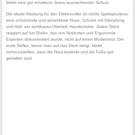
bietet eine gut erhaltene Jeans ausreichenden Schutz.
Die ideale Kleidung für den Elektroroller ist nichts Spektakuläres:
eine schützende und abriebfeste Hose, Schuhe mit Dämpfung
und Halt, ein sichtbares Oberteil, Handschuhe. Jedes Stück
reagiert auf ein Risiko, das von Notärzten und Ergonomie-
Experten dokumentiert wurde, nicht auf einen Modetrend. Der
erste Reflex, bevor man auf das Deck steigt, bleibt,
sicherzustellen, dass die Haut bedeckt und die Füße gut
gehalten sind.