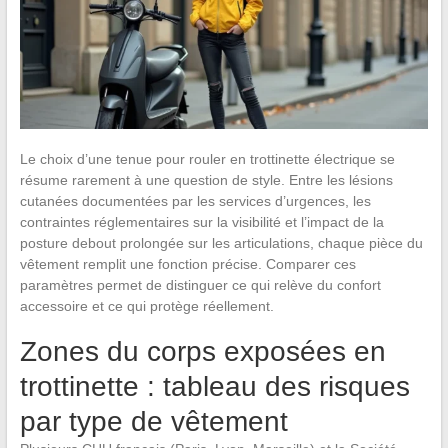
Le choix d’une tenue pour rouler en trottinette électrique se
résume rarement à une question de style. Entre les lésions
cutanées documentées par les services d’urgences, les
contraintes réglementaires sur la visibilité et l’impact de la
posture debout prolongée sur les articulations, chaque pièce du
vêtement remplit une fonction précise. Comparer ces
paramètres permet de distinguer ce qui relève du confort
accessoire et ce qui protège réellement.
Zones du corps exposées en
trottinette : tableau des risques
par type de vêtement