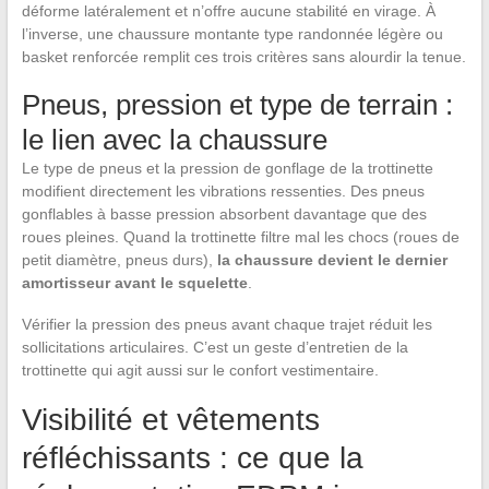
déforme latéralement et n’offre aucune stabilité en virage. À
l’inverse, une chaussure montante type randonnée légère ou
basket renforcée remplit ces trois critères sans alourdir la tenue.
Pneus, pression et type de terrain :
le lien avec la chaussure
Le type de pneus et la pression de gonflage de la trottinette
modifient directement les vibrations ressenties. Des pneus
gonflables à basse pression absorbent davantage que des
roues pleines. Quand la trottinette filtre mal les chocs (roues de
petit diamètre, pneus durs),
la chaussure devient le dernier
amortisseur avant le squelette
.
Vérifier la pression des pneus avant chaque trajet réduit les
sollicitations articulaires. C’est un geste d’entretien de la
trottinette qui agit aussi sur le confort vestimentaire.
Visibilité et vêtements
réfléchissants : ce que la