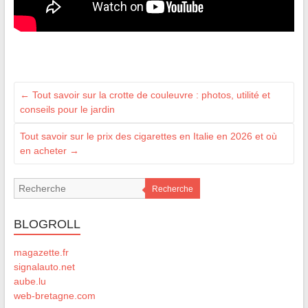
←
Tout savoir sur la crotte de couleuvre : photos, utilité et
conseils pour le jardin
Tout savoir sur le prix des cigarettes en Italie en 2026 et où
en acheter
→
Recherche
BLOGROLL
magazette.fr
signalauto.net
aube.lu
web-bretagne.com