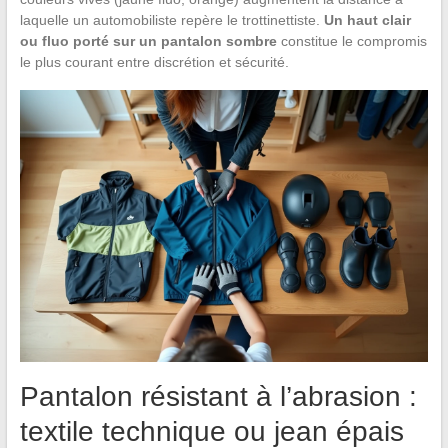
laquelle un automobiliste repère le trottinettiste.
Un haut clair
ou fluo porté sur un pantalon sombre
constitue le compromis
le plus courant entre discrétion et sécurité.
Pantalon résistant à l’abrasion :
textile technique ou jean épais