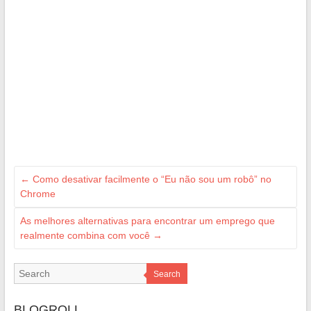
←
Como desativar facilmente o “Eu não sou um robô” no
Chrome
As melhores alternativas para encontrar um emprego que
realmente combina com você
→
Search
BLOGROLL