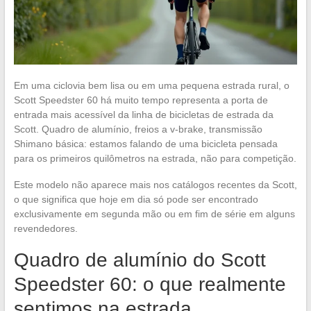
Em uma ciclovia bem lisa ou em uma pequena estrada rural, o
Scott Speedster 60 há muito tempo representa a porta de
entrada mais acessível da linha de bicicletas de estrada da
Scott. Quadro de alumínio, freios a v-brake, transmissão
Shimano básica: estamos falando de uma bicicleta pensada
para os primeiros quilômetros na estrada, não para competição.
Este modelo não aparece mais nos catálogos recentes da Scott,
o que significa que hoje em dia só pode ser encontrado
exclusivamente em segunda mão ou em fim de série em alguns
revendedores.
Quadro de alumínio do Scott
Speedster 60: o que realmente
sentimos na estrada