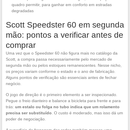
quadro permitir, para ganhar em conforto em estradas
degradadas
Scott Speedster 60 em segunda
mão: pontos a verificar antes de
comprar
Uma vez que o Speedster 60 não figura mais no catálogo da
Scott, a compra passa necessariamente pelo mercado de
segunda mão ou pelos estoques remanescentes. Nesse nicho,
os preços variam conforme o estado e o ano de fabricação.
Alguns pontos de verificação são essenciais antes de fechar
negócio.
O jogo de direção é o primeiro elemento a ser inspecionado.
Pegue o freio dianteiro e balance a bicicleta para frente e para
trás:
um estalo ou folga no tubo indica que um rolamento
precisa ser substituído
. O custo é moderado, mas isso dá um
poder de negociação.