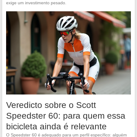
exige um investimento pesado.
Veredicto sobre o Scott
Speedster 60: para quem essa
bicicleta ainda é relevante
O Speedster 60 é adequado para um perfil específico: alguém