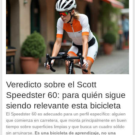
Veredicto sobre el Scott
Speedster 60: para quién sigue
siendo relevante esta bicicleta
El Speedster 60 es adecuado para un perfil específico: alguien
que comienza en carretera, que monta principalmente en buen
tiempo sobre superficies limpias y que busca un cuadro sólido
sin arruinarse.
Es una bicicleta de aprendizaje, no una