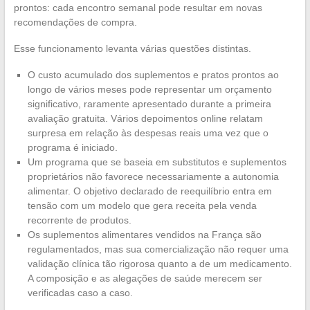
prontos: cada encontro semanal pode resultar em novas
recomendações de compra.
Esse funcionamento levanta várias questões distintas.
O custo acumulado dos suplementos e pratos prontos ao
longo de vários meses pode representar um orçamento
significativo, raramente apresentado durante a primeira
avaliação gratuita. Vários depoimentos online relatam
surpresa em relação às despesas reais uma vez que o
programa é iniciado.
Um programa que se baseia em substitutos e suplementos
proprietários não favorece necessariamente a autonomia
alimentar. O objetivo declarado de reequilíbrio entra em
tensão com um modelo que gera receita pela venda
recorrente de produtos.
Os suplementos alimentares vendidos na França são
regulamentados, mas sua comercialização não requer uma
validação clínica tão rigorosa quanto a de um medicamento.
A composição e as alegações de saúde merecem ser
verificadas caso a caso.