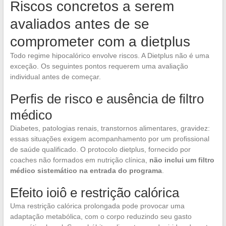
Riscos concretos a serem
avaliados antes de se
comprometer com a dietplus
Todo regime hipocalórico envolve riscos. A Dietplus não é uma
exceção. Os seguintes pontos requerem uma avaliação
individual antes de começar.
Perfis de risco e ausência de filtro
médico
Diabetes, patologias renais, transtornos alimentares, gravidez:
essas situações exigem acompanhamento por um profissional
de saúde qualificado. O protocolo dietplus, fornecido por
coaches não formados em nutrição clínica,
não inclui um filtro
médico sistemático na entrada do programa
.
Efeito ioiô e restrição calórica
Uma restrição calórica prolongada pode provocar uma
adaptação metabólica, com o corpo reduzindo seu gasto