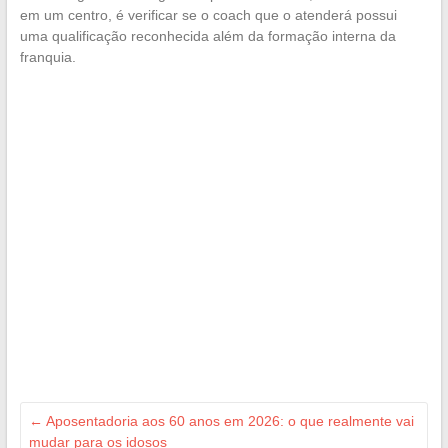
em um centro, é verificar se o coach que o atenderá possui
uma qualificação reconhecida além da formação interna da
franquia.
←
Aposentadoria aos 60 anos em 2026: o que realmente vai
mudar para os idosos