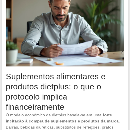
Suplementos alimentares e
produtos dietplus: o que o
protocolo implica
financeiramente
O modelo econômico da dietplus baseia-se em uma
forte
incitação à compra de suplementos e produtos da marca
.
Barras, bebidas diuréticas, substitutos de refeições, pratos