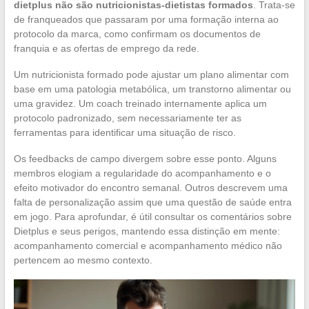
dietplus não são nutricionistas-dietistas formados
. Trata-se
de franqueados que passaram por uma formação interna ao
protocolo da marca, como confirmam os documentos de
franquia e as ofertas de emprego da rede.
Um nutricionista formado pode ajustar um plano alimentar com
base em uma patologia metabólica, um transtorno alimentar ou
uma gravidez. Um coach treinado internamente aplica um
protocolo padronizado, sem necessariamente ter as
ferramentas para identificar uma situação de risco.
Os feedbacks de campo divergem sobre esse ponto. Alguns
membros elogiam a regularidade do acompanhamento e o
efeito motivador do encontro semanal. Outros descrevem uma
falta de personalização assim que uma questão de saúde entra
em jogo. Para aprofundar, é útil consultar os comentários sobre
Dietplus e seus perigos, mantendo essa distinção em mente:
acompanhamento comercial e acompanhamento médico não
pertencem ao mesmo contexto.