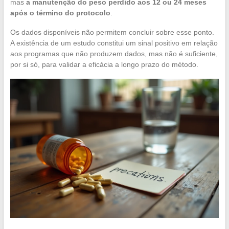
mas
a manutenção do peso perdido aos 12 ou 24 meses
após o término do protocolo
.
Os dados disponíveis não permitem concluir sobre esse ponto.
A existência de um estudo constitui um sinal positivo em relação
aos programas que não produzem dados, mas não é suficiente,
por si só, para validar a eficácia a longo prazo do método.