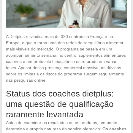
A Dietplus reivindica mais de 330 centros na França e na
Europa, o que a torna uma das redes de reequilíbrio alimentar
mais visíveis do mercado. O programa se baseia em um
acompanhamento semanal no centro, suplementos alimentares
caseiros e um protocolo hipocalórico estruturado em várias
fases. Apesar dessa presença comercial massiva, as dúvidas
sobre os limites e os riscos do programa surgem regularmente
nas pesquisas online.
Status dos coaches dietplus:
uma questão de qualificação
raramente levantada
Antes de examinar os resultados ou os produtos, um ponto
determina a própria natureza do serviço oferecido.
Os coaches