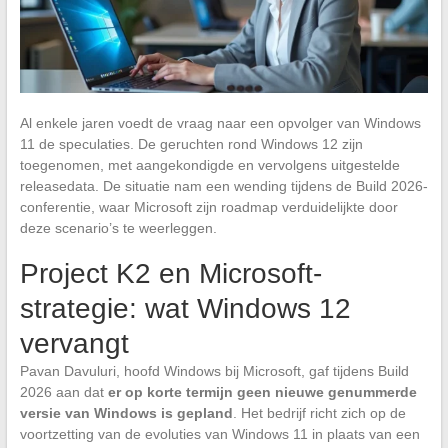
Al enkele jaren voedt de vraag naar een opvolger van Windows
11 de speculaties. De geruchten rond Windows 12 zijn
toegenomen, met aangekondigde en vervolgens uitgestelde
releasedata. De situatie nam een wending tijdens de Build 2026-
conferentie, waar Microsoft zijn roadmap verduidelijkte door
deze scenario’s te weerleggen.
Project K2 en Microsoft-
strategie: wat Windows 12
vervangt
Pavan Davuluri, hoofd Windows bij Microsoft, gaf tijdens Build
2026 aan dat
er op korte termijn geen nieuwe genummerde
versie van Windows is gepland
. Het bedrijf richt zich op de
voortzetting van de evoluties van Windows 11 in plaats van een