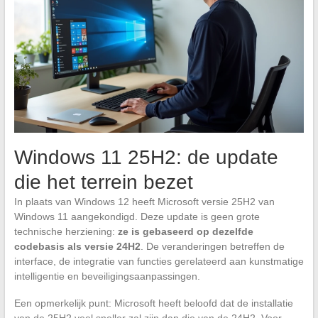
Windows 11 25H2: de update
die het terrein bezet
In plaats van Windows 12 heeft Microsoft versie 25H2 van
Windows 11 aangekondigd. Deze update is geen grote
technische herziening:
ze is gebaseerd op dezelfde
codebasis als versie 24H2
. De veranderingen betreffen de
interface, de integratie van functies gerelateerd aan kunstmatige
intelligentie en beveiligingsaanpassingen.
Een opmerkelijk punt: Microsoft heeft beloofd dat de installatie