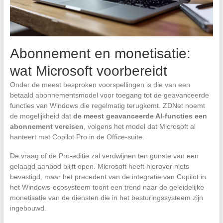
Abonnement en monetisatie:
wat Microsoft voorbereidt
Onder de meest besproken voorspellingen is die van een
betaald abonnementsmodel voor toegang tot de geavanceerde
functies van Windows die regelmatig terugkomt. ZDNet noemt
de mogelijkheid dat
de meest geavanceerde AI-functies een
abonnement vereisen
, volgens het model dat Microsoft al
hanteert met Copilot Pro in de Office-suite.
De vraag of de Pro-editie zal verdwijnen ten gunste van een
gelaagd aanbod blijft open. Microsoft heeft hierover niets
bevestigd, maar het precedent van de integratie van Copilot in
het Windows-ecosysteem toont een trend naar de geleidelijke
monetisatie van de diensten die in het besturingssysteem zijn
ingebouwd.