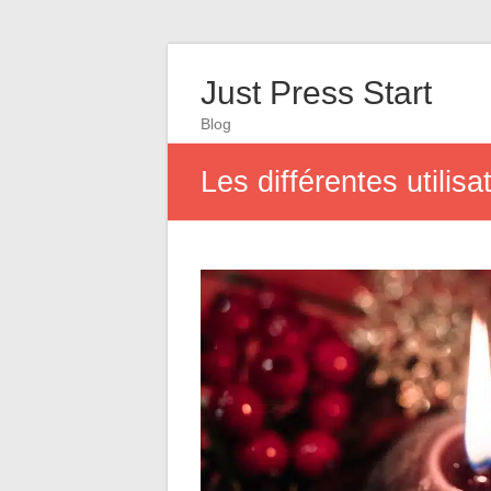
Just Press Start
Blog
Les différentes utilis