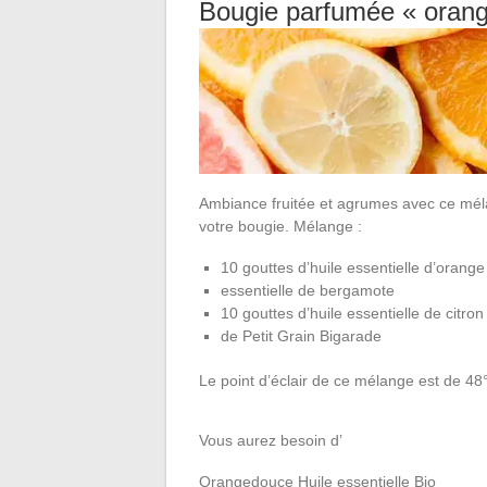
Bougie parfumée « orang
Ambiance fruitée et agrumes avec ce mél
votre bougie. Mélange :
10 gouttes d’huile essentielle d’orange
essentielle de bergamote
10 gouttes d’huile essentielle de citron
de Petit Grain Bigarade
Le point d’éclair de ce mélange est de 48
Vous aurez besoin d’
Orangedouce Huile essentielle Bio