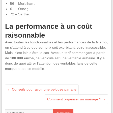
56 – Morbihan ;
61 – Orne ;
72 – Sarthe.
La performance à un coût
raisonnable
Avec toutes les fonctionnalités et les performances de la
Nismo
,
on s’attend à ce que son prix soit exorbitant, voire inaccessible.
Mais, c’est loin d’être le cas. Avec un tarif commençant à partir
de
180 000 euros
, ce véhicule est une véritable aubaine. Il y a
donc de quoi attirer l’attention des véritables fans de cette
marque et de ce modèle.
←
Conseils pour avoir une pelouse parfaite
Comment organiser un mariage ?
→