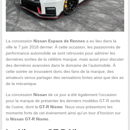
La concession
Nissan Espace de Rennes
a eu lieu dans la
ville le 7 juin 2018 dernier. À cette occasion, les passionnés de
performance automobile se sont retrouvés pour admirer les
dernières sorties de la célèbre marque, mais aussi pour discuter
des dernières avancées dans le domaine de l’automobile. À
cette soirée se trouvaient donc des fans de la marque, des
amateurs venus partager des sensations fortes ainsi que des as
de la mécanique.
La concession
Nissan
de ce jour a été également l’occasion
pour la marque de présenter les derniers modèles GT-R sortis
de l’usine, dont la
GT-R Nismo
. Nous vous présentons les
moments forts de cet événement ainsi qu’un tour d’horizon sur
la
Nissan GT-R Nismo
.