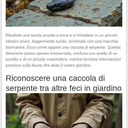
Ribaltate una tavola posata a terra e vi imbattete in un piccolo
cilindro scuro, leggermente lucido, terminato con una macchia
biancastra. Ecco come appare una caccola di serpente. Questa
deiezione passa spesso inosservata, confusa con quella di un
uccello o di un piccolo mammifero, mentre fornisce informazioni
preziose sulla fauna che abita il vostro giardino.
Riconoscere una caccola di
serpente tra altre feci in giardino