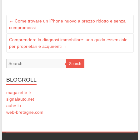
←
Come trovare un iPhone nuovo a prezzo ridotto e senza
compromessi
Comprendere la diagnosi immobiliare: una guida essenziale
per proprietari e acquirenti
→
Search
BLOGROLL
magazette.fr
signalauto.net
aube.lu
web-bretagne.com