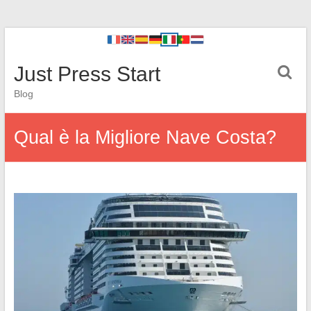
Just Press Start
Blog
Qual è la Migliore Nave Costa?