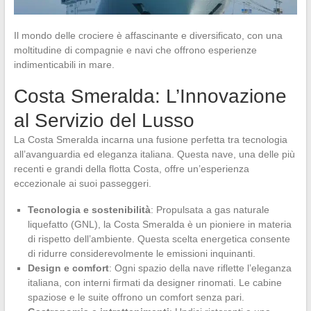
Il mondo delle crociere è affascinante e diversificato, con una
moltitudine di compagnie e navi che offrono esperienze
indimenticabili in mare.
Costa Smeralda: L’Innovazione
al Servizio del Lusso
La Costa Smeralda incarna una fusione perfetta tra tecnologia
all’avanguardia ed eleganza italiana. Questa nave, una delle più
recenti e grandi della flotta Costa, offre un’esperienza
eccezionale ai suoi passeggeri.
Tecnologia e sostenibilità
: Propulsata a gas naturale
liquefatto (GNL), la Costa Smeralda è un pioniere in materia
di rispetto dell’ambiente. Questa scelta energetica consente
di ridurre considerevolmente le emissioni inquinanti.
Design e comfort
: Ogni spazio della nave riflette l’eleganza
italiana, con interni firmati da designer rinomati. Le cabine
spaziose e le suite offrono un comfort senza pari.