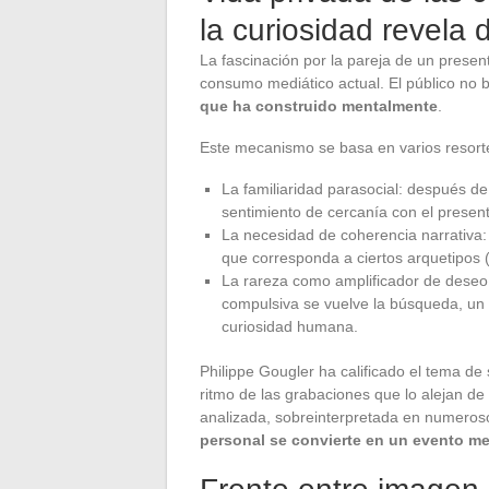
la curiosidad revela 
La fascinación por la pareja de un presen
consumo mediático actual. El público no 
que ha construido mentalmente
.
Este mecanismo se basa en varios resortes
La familiaridad parasocial: después de
sentimiento de cercanía con el presen
La necesidad de coherencia narrativa:
que corresponda a ciertos arquetipos (
La rareza como amplificador de deseo
compulsiva se vuelve la búsqueda, un
curiosidad humana.
Philippe Gougler ha calificado el tema de 
ritmo de las grabaciones que lo alejan de
analizada, sobreinterpretada en numeros
personal se convierte en un evento me