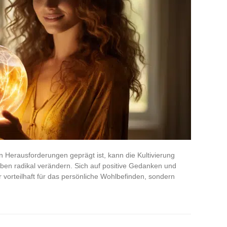
en Herausforderungen geprägt ist, kann die Kultivierung
Leben radikal verändern. Sich auf positive Gedanken und
r vorteilhaft für das persönliche Wohlbefinden, sondern