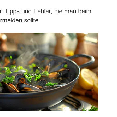
: Tipps und Fehler, die man beim
meiden sollte