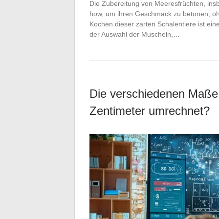
Die Zubereitung von Meeresfrüchten, ins
how, um ihren Geschmack zu betonen, o
Kochen dieser zarten Schalentiere ist ein
der Auswahl der Muscheln,…
Die verschiedenen Maße 
Zentimeter umrechnet?