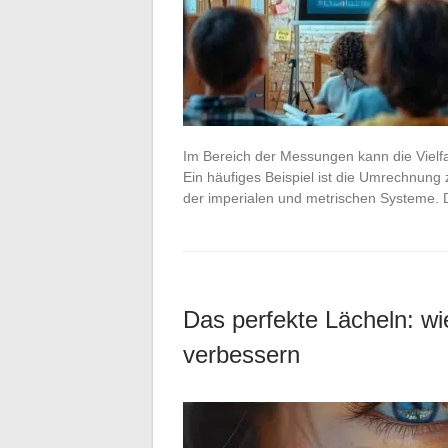
Im Bereich der Messungen kann die Vielfa
Ein häufiges Beispiel ist die Umrechnung 
der imperialen und metrischen Systeme. Di
Das perfekte Lächeln: wi
verbessern