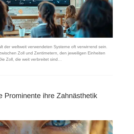
lt der weltweit verwendeten Systeme oft verwirrend sein.
zwischen Zoll und Zentimetern, den jeweiligen Einheiten
e Zoll, die weit verbreitet sind…
e Prominente ihre Zahnästhetik