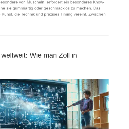
besondere von Muscheln, erfordert ein besonderes Know-
hne sie gummiartig oder geschmacklos zu machen. Das
e Kunst, die Technik und präzises Timing vereint. Zwischen
weltweit: Wie man Zoll in