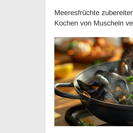
Meeresfrüchte zubereiten
Kochen von Muscheln ver