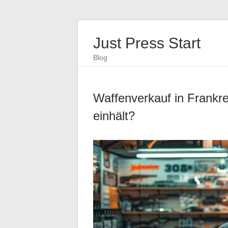
Just Press Start
Blog
Waffenverkauf in Frankr
einhält?