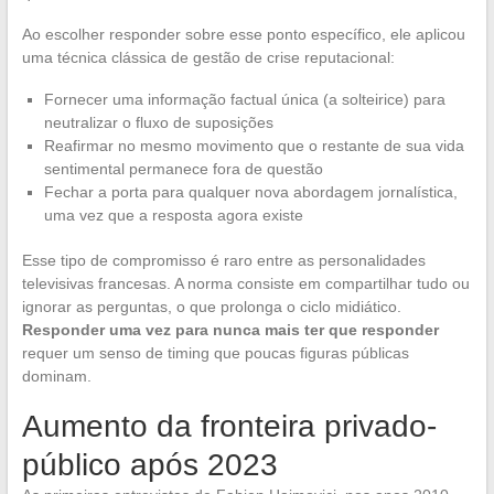
Ao escolher responder sobre esse ponto específico, ele aplicou
uma técnica clássica de gestão de crise reputacional:
Fornecer uma informação factual única (a solteirice) para
neutralizar o fluxo de suposições
Reafirmar no mesmo movimento que o restante de sua vida
sentimental permanece fora de questão
Fechar a porta para qualquer nova abordagem jornalística,
uma vez que a resposta agora existe
Esse tipo de compromisso é raro entre as personalidades
televisivas francesas. A norma consiste em compartilhar tudo ou
ignorar as perguntas, o que prolonga o ciclo midiático.
Responder uma vez para nunca mais ter que responder
requer um senso de timing que poucas figuras públicas
dominam.
Aumento da fronteira privado-
público após 2023