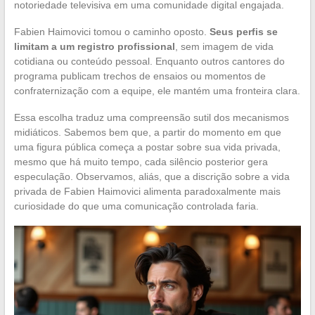
notoriedade televisiva em uma comunidade digital engajada.
Fabien Haimovici tomou o caminho oposto.
Seus perfis se
limitam a um registro profissional
, sem imagem de vida
cotidiana ou conteúdo pessoal. Enquanto outros cantores do
programa publicam trechos de ensaios ou momentos de
confraternização com a equipe, ele mantém uma fronteira clara.
Essa escolha traduz uma compreensão sutil dos mecanismos
midiáticos. Sabemos bem que, a partir do momento em que
uma figura pública começa a postar sobre sua vida privada,
mesmo que há muito tempo, cada silêncio posterior gera
especulação. Observamos, aliás, que a discrição sobre a vida
privada de Fabien Haimovici alimenta paradoxalmente mais
curiosidade do que uma comunicação controlada faria.