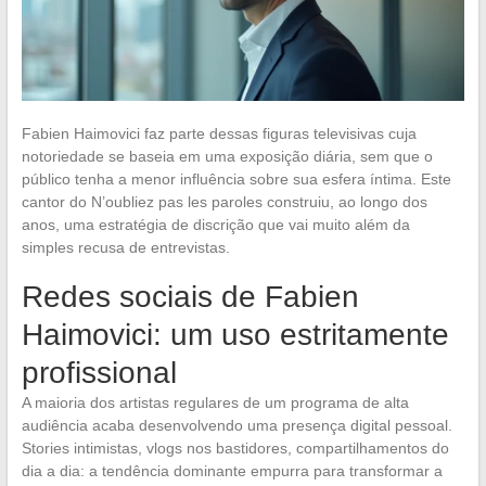
Fabien Haimovici faz parte dessas figuras televisivas cuja
notoriedade se baseia em uma exposição diária, sem que o
público tenha a menor influência sobre sua esfera íntima. Este
cantor do N’oubliez pas les paroles construiu, ao longo dos
anos, uma estratégia de discrição que vai muito além da
simples recusa de entrevistas.
Redes sociais de Fabien
Haimovici: um uso estritamente
profissional
A maioria dos artistas regulares de um programa de alta
audiência acaba desenvolvendo uma presença digital pessoal.
Stories intimistas, vlogs nos bastidores, compartilhamentos do
dia a dia: a tendência dominante empurra para transformar a