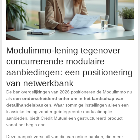
Modulimmo-lening tegenover
concurrerende modulaire
aanbiedingen: een positionering
van netwerkbank
De bankvergelijkingen van 2026 positioneren de Modulimmo nu
als
een onderscheidend criterium in het landschap van
detailhandelsbanken
. Waar sommige instellingen alleen een
klassieke lening zonder geïntegreerde modulatieoptie
aanbieden, biedt Crédit Mutuel een gestructureerd product
vanaf het begin aan.
Deze aanpak verschilt van die van online banken, die meer