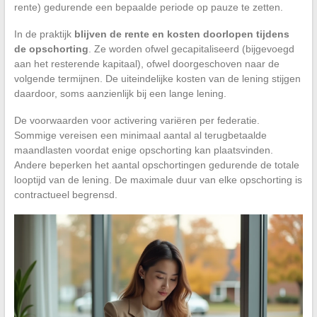
rente) gedurende een bepaalde periode op pauze te zetten.
In de praktijk
blijven de rente en kosten doorlopen tijdens
de opschorting
. Ze worden ofwel gecapitaliseerd (bijgevoegd
aan het resterende kapitaal), ofwel doorgeschoven naar de
volgende termijnen. De uiteindelijke kosten van de lening stijgen
daardoor, soms aanzienlijk bij een lange lening.
De voorwaarden voor activering variëren per federatie.
Sommige vereisen een minimaal aantal al terugbetaalde
maandlasten voordat enige opschorting kan plaatsvinden.
Andere beperken het aantal opschortingen gedurende de totale
looptijd van de lening. De maximale duur van elke opschorting is
contractueel begrensd.