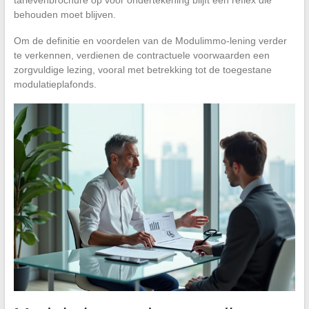
behouden moet blijven.
Om de definitie en voordelen van de Modulimmo-lening verder
te verkennen, verdienen de contractuele voorwaarden een
zorgvuldige lezing, vooral met betrekking tot de toegestane
modulatieplafonds.