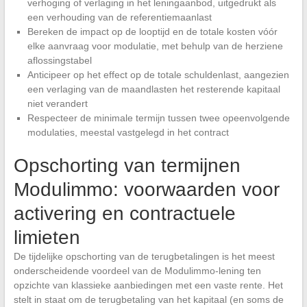
verhoging of verlaging in het leningaanbod, uitgedrukt als
een verhouding van de referentiemaanlast
Bereken de impact op de looptijd en de totale kosten vóór
elke aanvraag voor modulatie, met behulp van de herziene
aflossingstabel
Anticipeer op het effect op de totale schuldenlast, aangezien
een verlaging van de maandlasten het resterende kapitaal
niet verandert
Respecteer de minimale termijn tussen twee opeenvolgende
modulaties, meestal vastgelegd in het contract
Opschorting van termijnen
Modulimmo: voorwaarden voor
activering en contractuele
limieten
De tijdelijke opschorting van de terugbetalingen is het meest
onderscheidende voordeel van de Modulimmo-lening ten
opzichte van klassieke aanbiedingen met een vaste rente. Het
stelt in staat om de terugbetaling van het kapitaal (en soms de