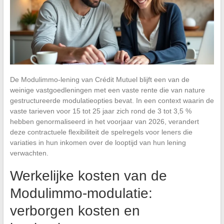
De Modulimmo-lening van Crédit Mutuel blijft een van de
weinige vastgoedleningen met een vaste rente die van nature
gestructureerde modulatieopties bevat. In een context waarin de
vaste tarieven voor 15 tot 25 jaar zich rond de 3 tot 3,5 %
hebben genormaliseerd in het voorjaar van 2026, verandert
deze contractuele flexibiliteit de spelregels voor leners die
variaties in hun inkomen over de looptijd van hun lening
verwachten.
Werkelijke kosten van de
Modulimmo-modulatie:
verborgen kosten en