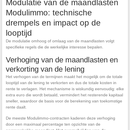
Modulatie van de maandlasten
Modulimmo: technische
drempels en impact op de
looptijd
De modulatie omhoog of omlaag van de maandlasten volgt
specifieke regels die de werkelijke interesse bepalen.
Verhoging van de maandlasten en
verkorting van de lening
Het verhogen van de termijnen maakt het mogelijk om de totale
looptijd van de lening te verkorten en dus de totale kosten in
rente te verlagen. Het mechanisme is wiskundig eenvoudig: elke
extra euro die wordt betaald, vermindert het resterende kapitaal
sneller, waardoor de basis voor de berekening van toekomstige
rente daalt.
De meeste Modulimmo-contracten kaderen deze verhoging
door een maximaal percentage ten opzichte van de