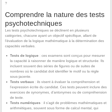
?
Comprendre la nature des tests
psychotechniques
Les tests psychotechniques se déclinent en plusieurs
catégories, chacune ayant un objectif spécifique, allant de
l’évaluation de la logique mathématique à la détermination des
capacités verbales.
Tests de logique
: ces examens sont conçus pour mesurer
la capacité à raisonner de manière logique et structurée. Ils
incluent souvent des séries de figures ou de suites de
nombres où le candidat doit identifier le motif ou la règle
sous-jacente.
Tests verbaux
: ils visent à évaluer la compréhension et
l’expression écrite du candidat. Ces tests peuvent inclure des
exercices de synonymes, d’antonymes ou de compréhension
de texte.
Tests numériques
: il s’agit de problèmes mathématiques et
arithmétiques, souvent sous forme de calcul mental, qui