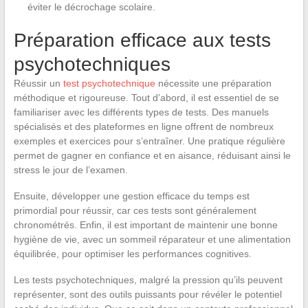
éviter le décrochage scolaire.
Préparation efficace aux tests
psychotechniques
Réussir un
test psychotechnique
nécessite une préparation
méthodique et rigoureuse. Tout d’abord, il est essentiel de se
familiariser avec les différents types de tests. Des manuels
spécialisés et des plateformes en ligne offrent de nombreux
exemples et exercices pour s’entraîner. Une pratique régulière
permet de gagner en confiance et en aisance, réduisant ainsi le
stress le jour de l’examen.
Ensuite, développer une gestion efficace du temps est
primordial pour réussir, car ces tests sont généralement
chronométrés. Enfin, il est important de maintenir une bonne
hygiène de vie, avec un sommeil réparateur et une alimentation
équilibrée, pour optimiser les performances cognitives.
Les tests psychotechniques, malgré la pression qu’ils peuvent
représenter, sont des outils puissants pour révéler le potentiel