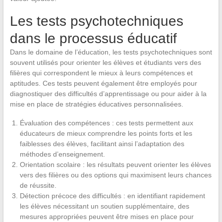
Les tests psychotechniques
dans le processus éducatif
Dans le domaine de l’éducation, les tests psychotechniques sont
souvent utilisés pour orienter les élèves et étudiants vers des
filières qui correspondent le mieux à leurs compétences et
aptitudes. Ces tests peuvent également être employés pour
diagnostiquer des difficultés d’apprentissage ou pour aider à la
mise en place de stratégies éducatives personnalisées.
Évaluation des compétences : ces tests permettent aux
éducateurs de mieux comprendre les points forts et les
faiblesses des élèves, facilitant ainsi l’adaptation des
méthodes d’enseignement.
Orientation scolaire : les résultats peuvent orienter les élèves
vers des filières ou des options qui maximisent leurs chances
de réussite.
Détection précoce des difficultés : en identifiant rapidement
les élèves nécessitant un soutien supplémentaire, des
mesures appropriées peuvent être mises en place pour