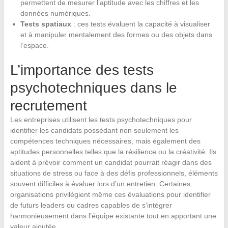
permettent de mesurer l’aptitude avec les chiffres et les
données numériques.
Tests spatiaux
: ces tests évaluent la capacité à visualiser
et à manipuler mentalement des formes ou des objets dans
l’espace.
L’importance des tests
psychotechniques dans le
recrutement
Les entreprises utilisent les tests psychotechniques pour
identifier les candidats possédant non seulement les
compétences techniques nécessaires, mais également des
aptitudes personnelles telles que la résilience ou la créativité. Ils
aident à prévoir comment un candidat pourrait réagir dans des
situations de stress ou face à des défis professionnels, éléments
souvent difficiles à évaluer lors d’un entretien. Certaines
organisations privilégient même ces évaluations pour identifier
de futurs leaders ou cadres capables de s’intégrer
harmonieusement dans l’équipe existante tout en apportant une
valeur ajoutée.