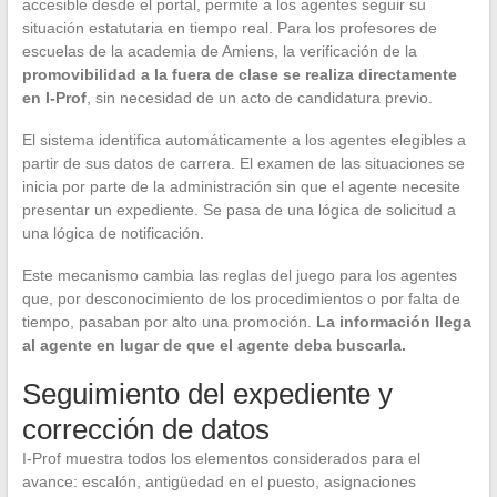
accesible desde el portal, permite a los agentes seguir su
situación estatutaria en tiempo real. Para los profesores de
escuelas de la academia de Amiens, la verificación de la
promovibilidad a la fuera de clase se realiza directamente
en I-Prof
, sin necesidad de un acto de candidatura previo.
El sistema identifica automáticamente a los agentes elegibles a
partir de sus datos de carrera. El examen de las situaciones se
inicia por parte de la administración sin que el agente necesite
presentar un expediente. Se pasa de una lógica de solicitud a
una lógica de notificación.
Este mecanismo cambia las reglas del juego para los agentes
que, por desconocimiento de los procedimientos o por falta de
tiempo, pasaban por alto una promoción.
La información llega
al agente en lugar de que el agente deba buscarla.
Seguimiento del expediente y
corrección de datos
I-Prof muestra todos los elementos considerados para el
avance: escalón, antigüedad en el puesto, asignaciones