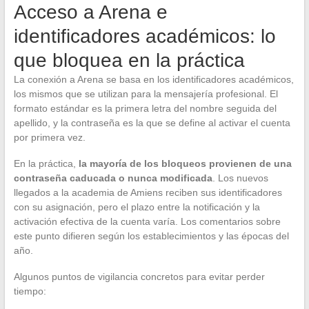
Acceso a Arena e
identificadores académicos: lo
que bloquea en la práctica
La conexión a Arena se basa en los identificadores académicos,
los mismos que se utilizan para la mensajería profesional. El
formato estándar es la primera letra del nombre seguida del
apellido, y la contraseña es la que se define al activar el cuenta
por primera vez.
En la práctica,
la mayoría de los bloqueos provienen de una
contraseña caducada o nunca modificada
. Los nuevos
llegados a la academia de Amiens reciben sus identificadores
con su asignación, pero el plazo entre la notificación y la
activación efectiva de la cuenta varía. Los comentarios sobre
este punto difieren según los establecimientos y las épocas del
año.
Algunos puntos de vigilancia concretos para evitar perder
tiempo: