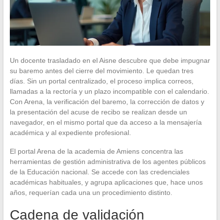
Un docente trasladado en el Aisne descubre que debe impugnar
su baremo antes del cierre del movimiento. Le quedan tres
días. Sin un portal centralizado, el proceso implica correos,
llamadas a la rectoría y un plazo incompatible con el calendario.
Con Arena, la verificación del baremo, la corrección de datos y
la presentación del acuse de recibo se realizan desde un
navegador, en el mismo portal que da acceso a la mensajería
académica y al expediente profesional.
El portal Arena de la academia de Amiens concentra las
herramientas de gestión administrativa de los agentes públicos
de la Educación nacional. Se accede con las credenciales
académicas habituales, y agrupa aplicaciones que, hace unos
años, requerían cada una un procedimiento distinto.
Cadena de validación