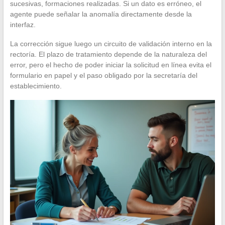
sucesivas, formaciones realizadas. Si un dato es erróneo, el
agente puede señalar la anomalía directamente desde la
interfaz.
La corrección sigue luego un circuito de validación interno en la
rectoría. El plazo de tratamiento depende de la naturaleza del
error, pero el hecho de poder iniciar la solicitud en línea evita el
formulario en papel y el paso obligado por la secretaría del
establecimiento.