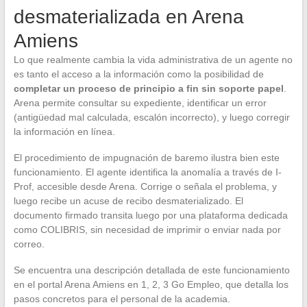
desmaterializada en Arena
Amiens
Lo que realmente cambia la vida administrativa de un agente no
es tanto el acceso a la información como la posibilidad de
completar un proceso de principio a fin sin soporte papel
.
Arena permite consultar su expediente, identificar un error
(antigüedad mal calculada, escalón incorrecto), y luego corregir
la información en línea.
El procedimiento de impugnación de baremo ilustra bien este
funcionamiento. El agente identifica la anomalía a través de I-
Prof, accesible desde Arena. Corrige o señala el problema, y
luego recibe un acuse de recibo desmaterializado. El
documento firmado transita luego por una plataforma dedicada
como COLIBRIS, sin necesidad de imprimir o enviar nada por
correo.
Se encuentra una descripción detallada de este funcionamiento
en el portal Arena Amiens en 1, 2, 3 Go Empleo, que detalla los
pasos concretos para el personal de la academia.