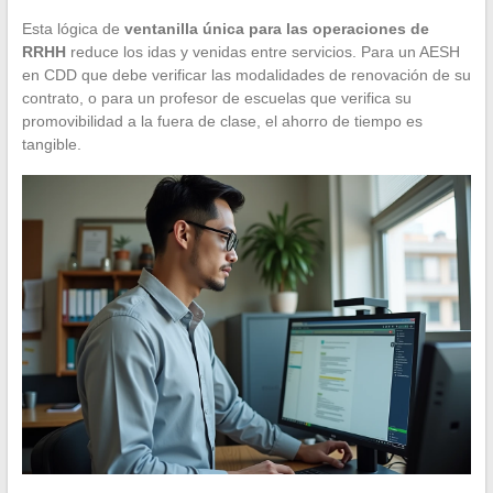
Esta lógica de
ventanilla única para las operaciones de
RRHH
reduce los idas y venidas entre servicios. Para un AESH
en CDD que debe verificar las modalidades de renovación de su
contrato, o para un profesor de escuelas que verifica su
promovibilidad a la fuera de clase, el ahorro de tiempo es
tangible.