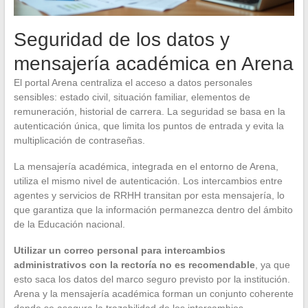
Seguridad de los datos y
mensajería académica en Arena
El portal Arena centraliza el acceso a datos personales
sensibles: estado civil, situación familiar, elementos de
remuneración, historial de carrera. La seguridad se basa en la
autenticación única, que limita los puntos de entrada y evita la
multiplicación de contraseñas.
La mensajería académica, integrada en el entorno de Arena,
utiliza el mismo nivel de autenticación. Los intercambios entre
agentes y servicios de RRHH transitan por esta mensajería, lo
que garantiza que la información permanezca dentro del ámbito
de la Educación nacional.
Utilizar un correo personal para intercambios
administrativos con la rectoría no es recomendable
, ya que
esto saca los datos del marco seguro previsto por la institución.
Arena y la mensajería académica forman un conjunto coherente