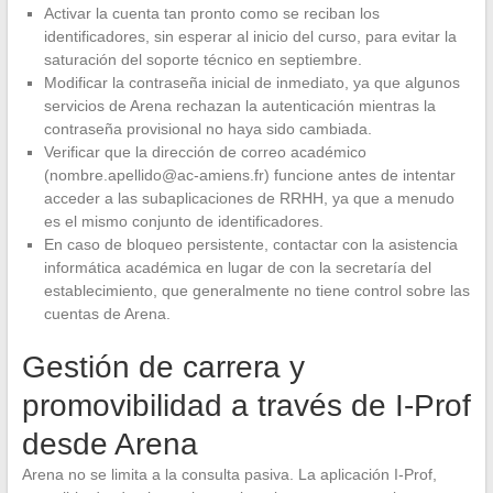
Activar la cuenta tan pronto como se reciban los
identificadores, sin esperar al inicio del curso, para evitar la
saturación del soporte técnico en septiembre.
Modificar la contraseña inicial de inmediato, ya que algunos
servicios de Arena rechazan la autenticación mientras la
contraseña provisional no haya sido cambiada.
Verificar que la dirección de correo académico
(
nombre.apellido@ac-amiens.fr
) funcione antes de intentar
acceder a las subaplicaciones de RRHH, ya que a menudo
es el mismo conjunto de identificadores.
En caso de bloqueo persistente, contactar con la asistencia
informática académica en lugar de con la secretaría del
establecimiento, que generalmente no tiene control sobre las
cuentas de Arena.
Gestión de carrera y
promovibilidad a través de I-Prof
desde Arena
Arena no se limita a la consulta pasiva. La aplicación I-Prof,